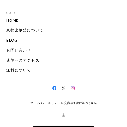
GUIDE
HOME
京都楽紙舘について
BLOG
お問い合わせ
店舗へのアクセス
送料について
プライバシーポリシー
特定商取引法に基づく表記