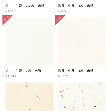
黒谷 生漉 5.5匁 未晒
黒谷 生漉 6匁 未晒
¥935
¥990
黒谷 生漉 7匁 未晒
黒谷 生漉 8匁 未晒
¥1,045
¥1,100