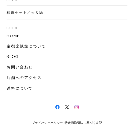
和紙セット／折り紙
GUIDE
HOME
京都楽紙舘について
BLOG
お問い合わせ
店舗へのアクセス
送料について
プライバシーポリシー
特定商取引法に基づく表記