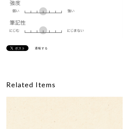
通報する
Related Items