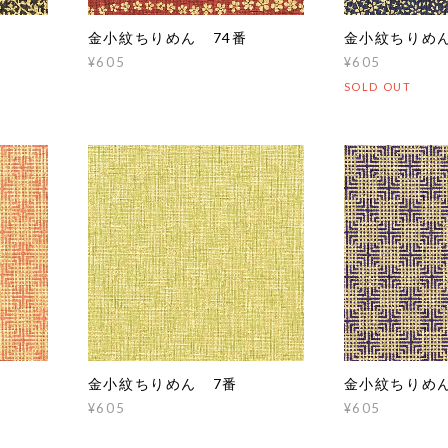
金小紋ちりめん 74番
金小紋ちりめ
¥605
¥605
SOLD OUT
金小紋ちりめん 7番
金小紋ちりめ
¥605
¥605