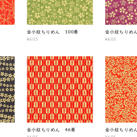
金小紋ちりめん 100番
金小紋ちりめん
¥605
¥605
金小紋ちりめん 46番
金小紋ちりめん
¥605
¥605