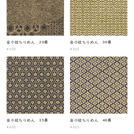
金小紋ちりめん 20番
金小紋ちりめん 30番
¥605
¥605
金小紋ちりめん 35番
金小紋ちりめん 40番
¥605
¥605