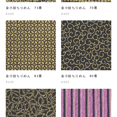
金小紋ちりめん 71番
金小紋ちりめん 73番
¥605
¥605
金小紋ちりめん 81番
金小紋ちりめん 85番
¥605
¥605