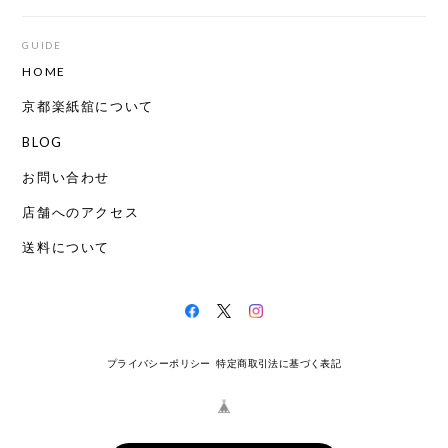
GUIDE
HOME
京都楽紙舘について
BLOG
お問い合わせ
店舗へのアクセス
送料について
プライバシーポリシー
特定商取引法に基づく表記