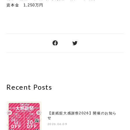
資本金 1,250万円
Recent Posts
【楽紙舘大感謝祭2026】開催のお知ら
せ
2026.06.09