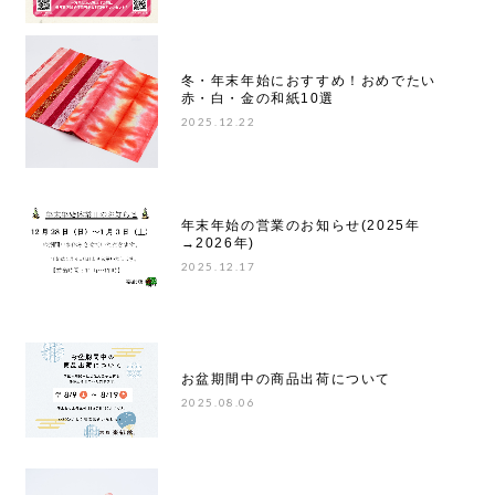
冬・年末年始におすすめ！おめでたい
赤・白・金の和紙10選
2025.12.22
年末年始の営業のお知らせ(2025年
→2026年)
2025.12.17
お盆期間中の商品出荷について
2025.08.06