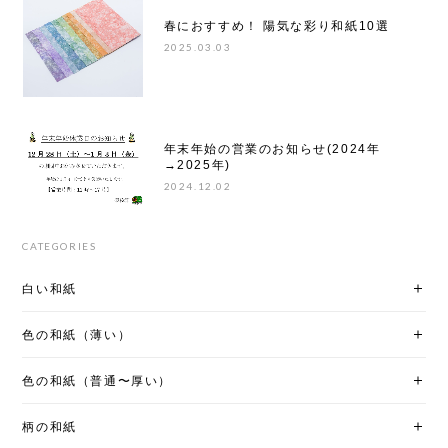
春におすすめ！ 陽気な彩り和紙10選
2025.03.03
年末年始の営業のお知らせ(2024年
→2025年)
2024.12.02
CATEGORIES
白い和紙
色の和紙（薄い）
色の和紙（普通〜厚い）
柄の和紙