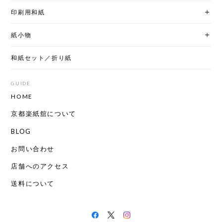
印刷用和紙
紙小物
和紙セット／折り紙
GUIDE
HOME
京都楽紙舘について
BLOG
お問い合わせ
店舗へのアクセス
送料について