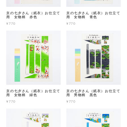
京の七夕さん（紙衣）お仕立て
京の七夕さん（紙衣）お仕立て
用 女物柄 赤色
用 女物柄 青色
¥770
¥770
京の七夕さん（紙衣）お仕立て
京の七夕さん（紙衣）お仕立て
用 女物柄 緑色
用 男物柄 黒色
¥770
¥770