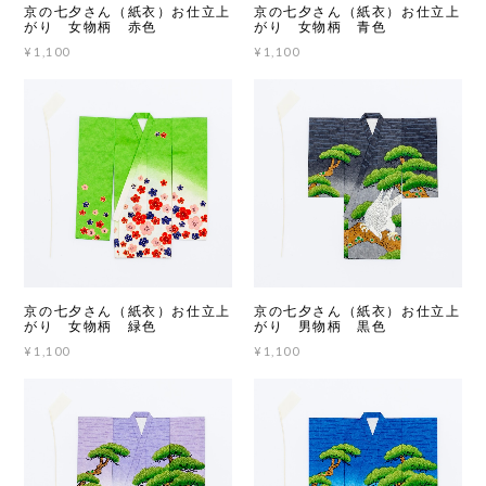
京の七夕さん（紙衣）お仕立上
京の七夕さん（紙衣）お仕立上
がり 女物柄 赤色
がり 女物柄 青色
¥1,100
¥1,100
京の七夕さん（紙衣）お仕立上
京の七夕さん（紙衣）お仕立上
がり 女物柄 緑色
がり 男物柄 黒色
¥1,100
¥1,100