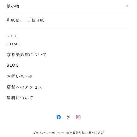
紙小物
和紙セット／折り紙
GUIDE
HOME
京都楽紙舘について
BLOG
お問い合わせ
店舗へのアクセス
送料について
プライバシーポリシー
特定商取引法に基づく表記