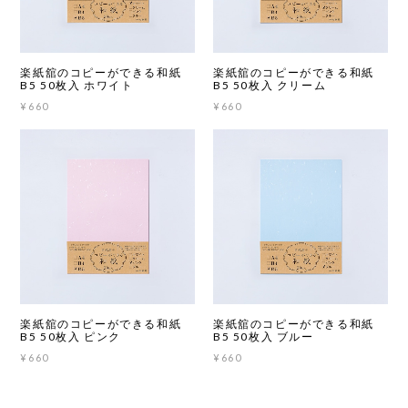
楽紙舘のコピーができる和紙
楽紙舘のコピーができる和紙
B5 50枚入 ホワイト
B5 50枚入 クリーム
¥660
¥660
楽紙舘のコピーができる和紙
楽紙舘のコピーができる和紙
B5 50枚入 ピンク
B5 50枚入 ブルー
¥660
¥660