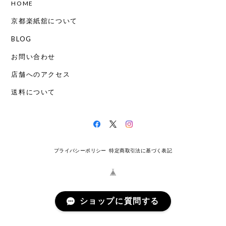
HOME
京都楽紙舘について
BLOG
お問い合わせ
店舗へのアクセス
送料について
プライバシーポリシー
特定商取引法に基づく表記
ショップに質問する