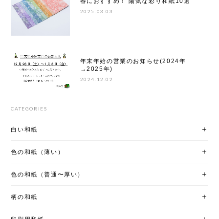
春におすすめ！ 陽気な彩り和紙10選
2025.03.03
年末年始の営業のお知らせ(2024年
→2025年)
2024.12.02
CATEGORIES
白い和紙
色の和紙（薄い）
色の和紙（普通〜厚い）
柄の和紙