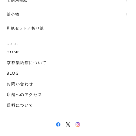
印刷用和紙
紙小物
和紙セット／折り紙
GUIDE
HOME
京都楽紙舘について
BLOG
お問い合わせ
店舗へのアクセス
送料について