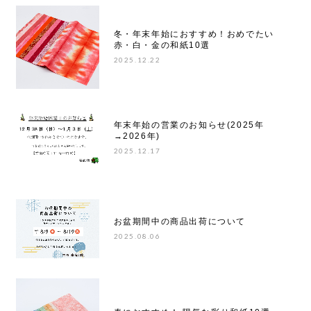
冬・年末年始におすすめ！おめでたい
赤・白・金の和紙10選
2025.12.22
年末年始の営業のお知らせ(2025年
→2026年)
2025.12.17
お盆期間中の商品出荷について
2025.08.06