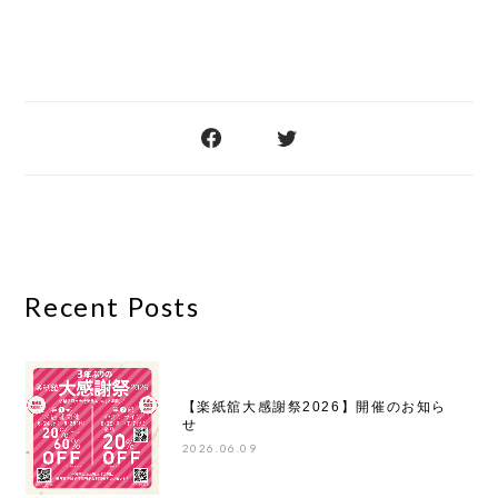
Recent Posts
【楽紙舘大感謝祭2026】開催のお知ら
せ
2026.06.09