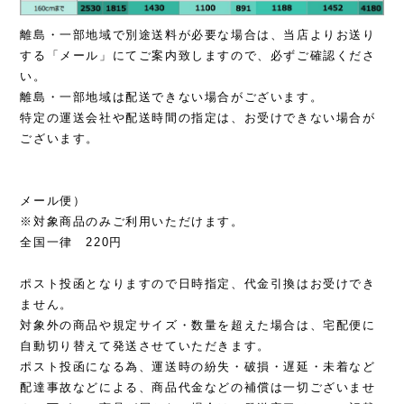
離島・一部地域で別途送料が必要な場合は、当店よりお送り
する「メール」にてご案内致しますので、必ずご確認くださ
い。
離島・一部地域は配送できない場合がございます。
特定の運送会社や配送時間の指定は、お受けできない場合が
ございます。
メール便）
※対象商品のみご利用いただけます。
全国一律 220円
ポスト投函となりますので日時指定、代金引換はお受けでき
ません。
対象外の商品や規定サイズ・数量を超えた場合は、宅配便に
自動切り替えて発送させていただきます。
ポスト投函になる為、運送時の紛失・破損・遅延・未着など
配達事故などによる、商品代金などの補償は一切ございませ