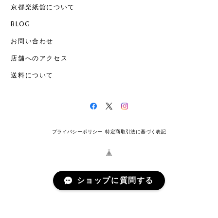
京都楽紙舘について
BLOG
お問い合わせ
店舗へのアクセス
送料について
プライバシーポリシー
特定商取引法に基づく表記
ショップに質問する