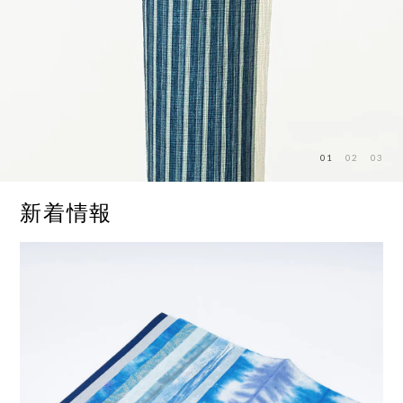
01
02
03
新着情報