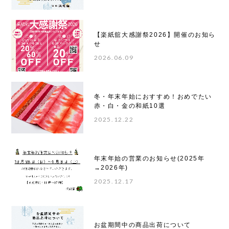
【楽紙舘大感謝祭2026】開催のお知ら
せ
2026.06.09
冬・年末年始におすすめ！おめでたい
赤・白・金の和紙10選
2025.12.22
年末年始の営業のお知らせ(2025年
→2026年)
2025.12.17
お盆期間中の商品出荷について