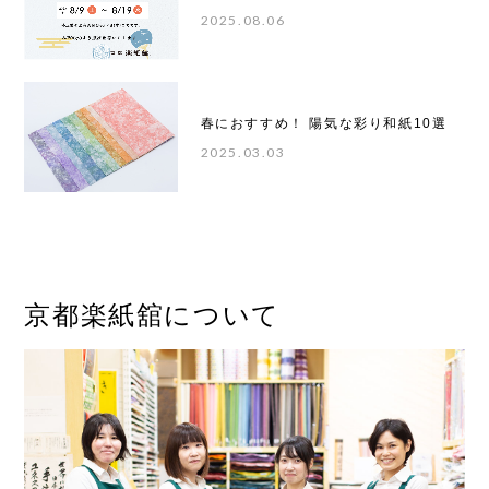
2025.08.06
春におすすめ！ 陽気な彩り和紙10選
2025.03.03
京都楽紙舘について