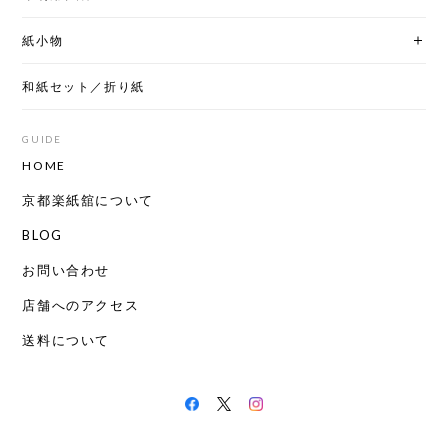
紙小物
和紙セット／折り紙
GUIDE
HOME
京都楽紙舘について
BLOG
お問い合わせ
店舗へのアクセス
送料について