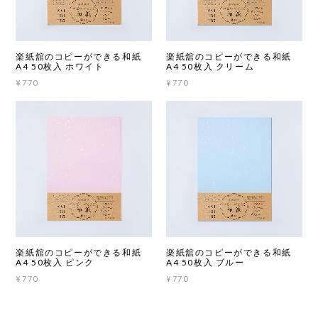
楽紙舘のコピーができる和紙
楽紙舘のコピーができる和紙
A4 50枚入 ホワイト
A4 50枚入 クリーム
¥770
¥770
楽紙舘のコピーができる和紙
楽紙舘のコピーができる和紙
A4 50枚入 ピンク
A4 50枚入 ブルー
¥770
¥770