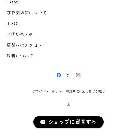
HOME
京都楽紙舘について
BLOG
お問い合わせ
店舗へのアクセス
送料について
プライバシーポリシー
特定商取引法に基づく表記
ショップに質問する