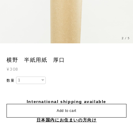
3
/
5
横野 半紙用紙 厚口
¥308
数量
International shipping available
Add to cart
日本国内にお住まいの方向け