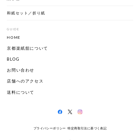
和紙セット／折り紙
GUIDE
HOME
京都楽紙舘について
BLOG
お問い合わせ
店舗へのアクセス
送料について
プライバシーポリシー
特定商取引法に基づく表記