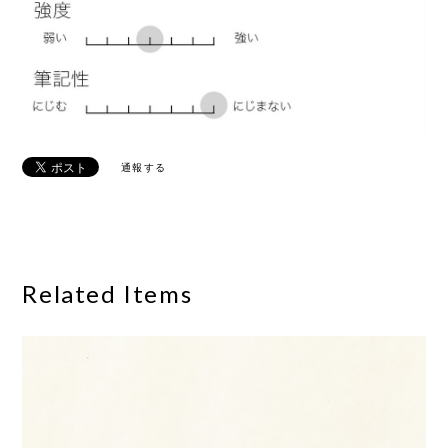
通報する
Related Items