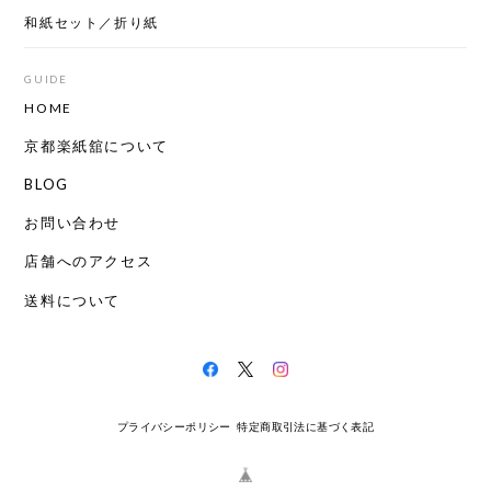
和紙セット／折り紙
GUIDE
HOME
京都楽紙舘について
BLOG
お問い合わせ
店舗へのアクセス
送料について
プライバシーポリシー
特定商取引法に基づく表記