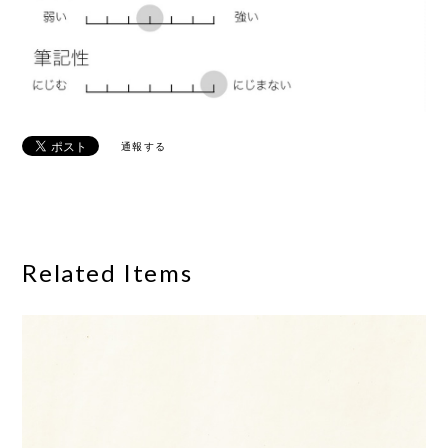
通報する
Related Items