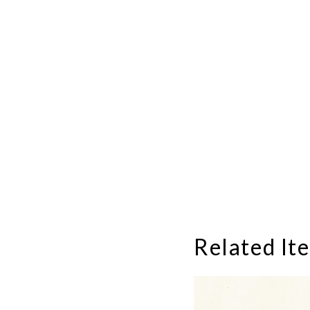
Related It