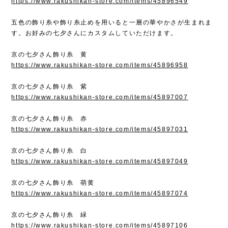
https://www.rakushikan-store.com/items/45896549
五色の飾り糸や飾り糸止めを用いると一層の華やかさが生まれま
す。お好みの七夕さんにカスタムしていただけます。
京の七夕さん飾り糸 黄
https://www.rakushikan-store.com/items/45896958
京の七夕さん飾り糸 紫
https://www.rakushikan-store.com/items/45897007
京の七夕さん飾り糸 赤
https://www.rakushikan-store.com/items/45897031
京の七夕さん飾り糸 白
https://www.rakushikan-store.com/items/45897049
京の七夕さん飾り糸 萌黄
https://www.rakushikan-store.com/items/45897074
京の七夕さん飾り糸 緑
https://www.rakushikan-store.com/items/45897106