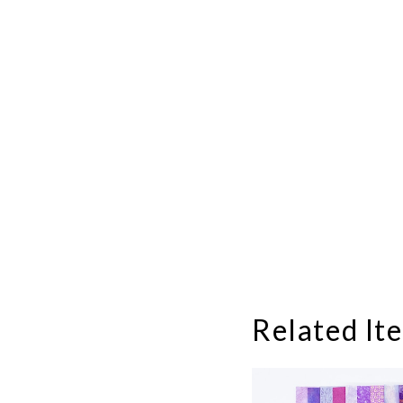
Related It