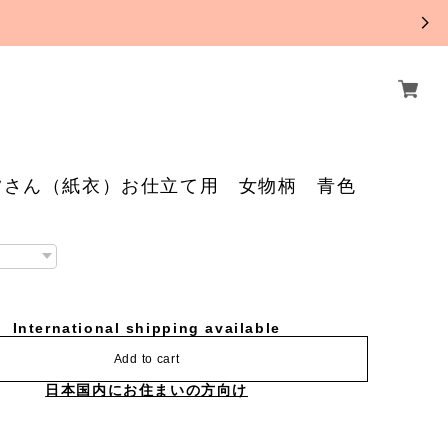
。
夕さん（紙衣）お仕立て用 女物柄 青色
International shipping available
Add to cart
日本国内にお住まいの方向け