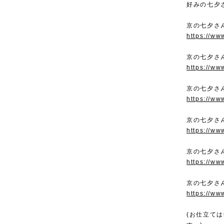
好みの七夕
京の七夕さ
https://ww
京の七夕さ
https://ww
京の七夕さ
https://ww
京の七夕さ
https://ww
京の七夕さ
https://ww
京の七夕さ
https://ww
(お仕立て