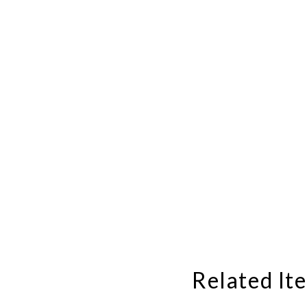
Related It