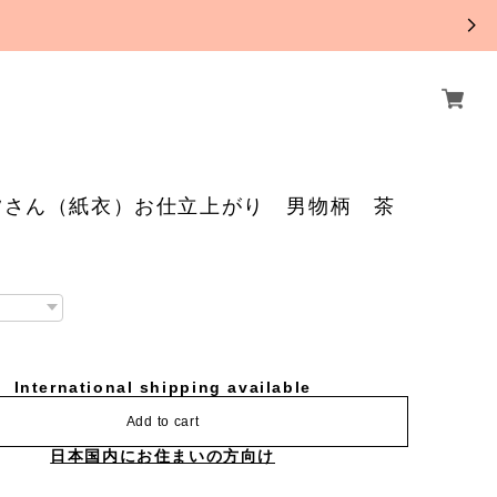
。
夕さん（紙衣）お仕立上がり 男物柄 茶
International shipping available
Add to cart
日本国内にお住まいの方向け