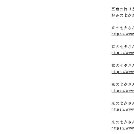
五色の飾り
好みの七夕
京の七夕さ
https://ww
京の七夕さ
https://ww
京の七夕さ
https://ww
京の七夕さ
https://ww
京の七夕さ
https://ww
京の七夕さ
https://ww