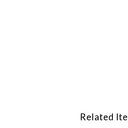
Related It