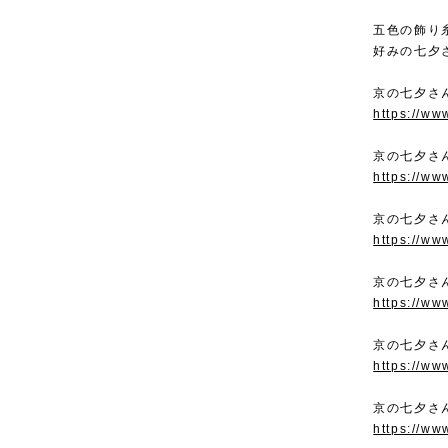
五色の飾り
好みの七夕
京の七夕さ
https://ww
京の七夕さ
https://ww
京の七夕さ
https://ww
京の七夕さ
https://ww
京の七夕さ
https://ww
京の七夕さ
https://ww