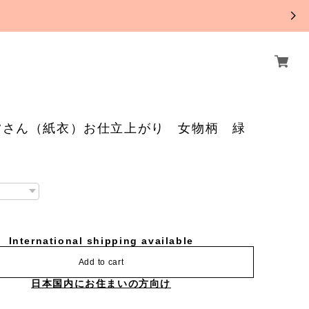
。
夕さん（紙衣）お仕立上がり 女物柄 緑
International shipping available
Add to cart
日本国内にお住まいの方向け