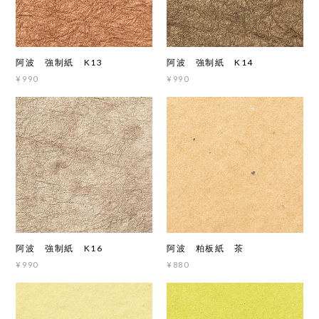
阿波 強制紙 K13
阿波 強制紙 K14
¥990
¥990
阿波 強制紙 K16
阿波 粕板紙 茶
¥990
¥880