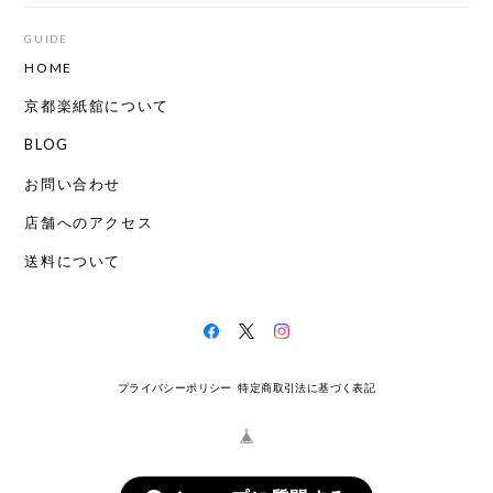
GUIDE
HOME
京都楽紙舘について
BLOG
お問い合わせ
店舗へのアクセス
送料について
プライバシーポリシー
特定商取引法に基づく表記