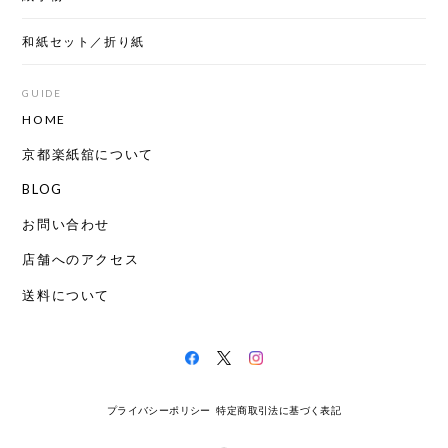
和紙セット／折り紙
GUIDE
HOME
京都楽紙舘について
BLOG
お問い合わせ
店舗へのアクセス
送料について
プライバシーポリシー
特定商取引法に基づく表記