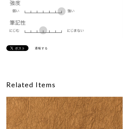
通報する
Related Items