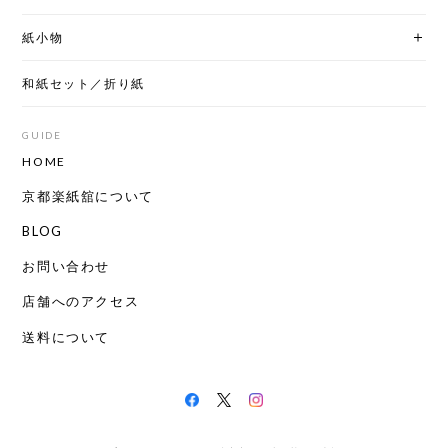
紙小物
和紙セット／折り紙
GUIDE
HOME
京都楽紙舘について
BLOG
お問い合わせ
店舗へのアクセス
送料について