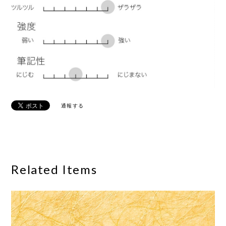
通報する
Related Items