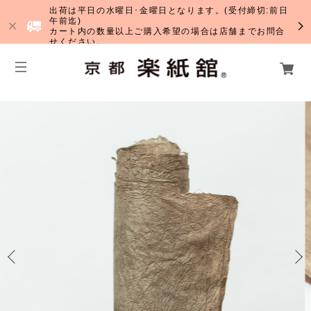
出荷は平日の水曜日･金曜日となります。(受付締切:前日
午前迄)
カート内の数量以上ご購入希望の場合は店舗までお問合
せください。