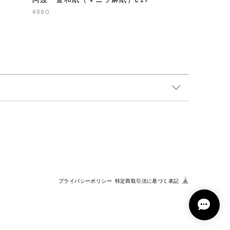
¥880
プライバシーポリシー
特定商取引法に基づく表記