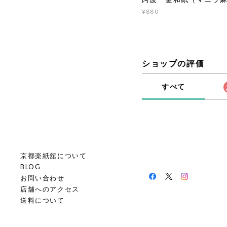
¥880
ショップの評価
すべて
京都楽紙舘について
BLOG
お問い合わせ
店舗へのアクセス
送料について