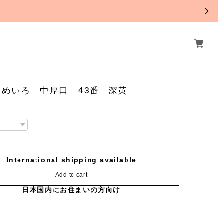
。
そめいろ 中厚口 43番 深黄
International shipping available
Add to cart
日本国内にお住まいの方向け