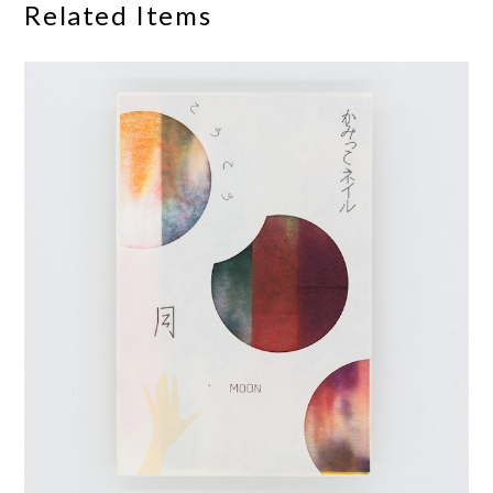
Related Items