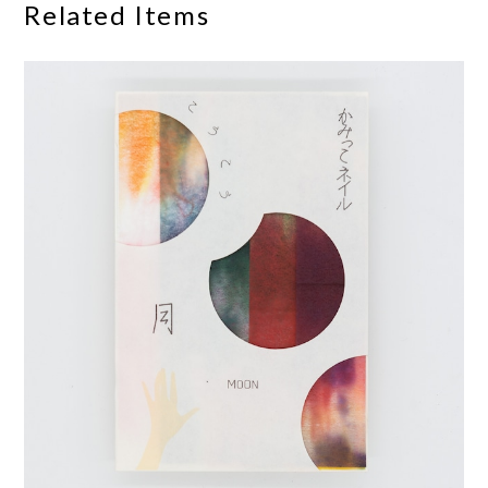
Related Items