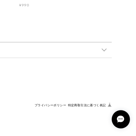
¥990
プライバシーポリシー
特定商取引法に基づく表記