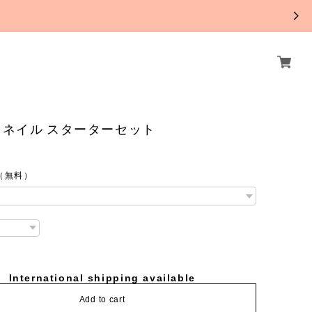
。
ネイル スターターセット
（無料）
International shipping available
Add to cart