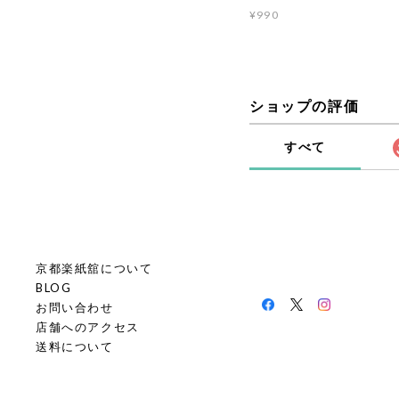
¥990
ショップの評価
すべて
京都楽紙舘について
BLOG
お問い合わせ
店舗へのアクセス
送料について