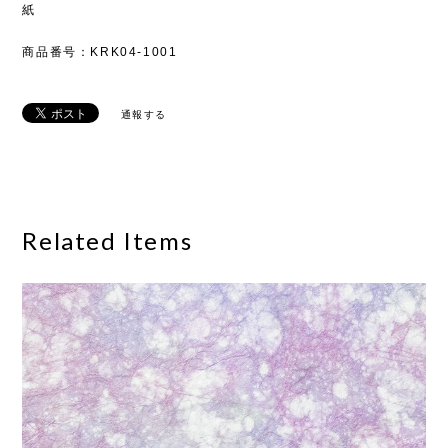
紙
商品番号：KRK04-1001
通報する
Related Items