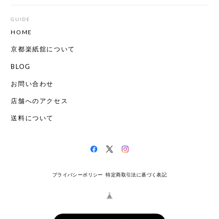
GUIDE
HOME
京都楽紙舘について
BLOG
お問い合わせ
店舗へのアクセス
送料について
プライバシーポリシー
特定商取引法に基づく表記