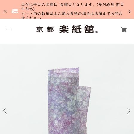
出荷は平日の水曜日･金曜日となります。(受付締切:前日
午前迄)
カート内の数量以上ご購入希望の場合は店舗までお問合
せください。