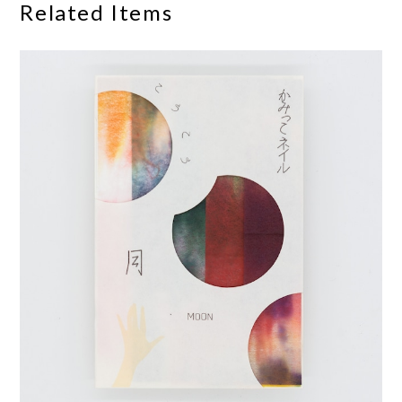
Related Items