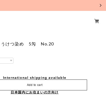
。
うけつ染め 5匁 No.20
International shipping available
Add to cart
日本国内にお住まいの方向け