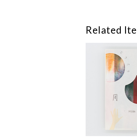
Related It