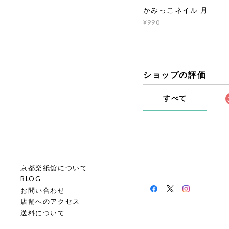
かみっこネイル 月
¥990
ショップの評価
すべて
京都楽紙舘について
BLOG
お問い合わせ
店舗へのアクセス
送料について