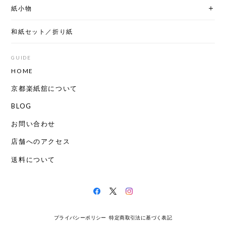
紙小物
和紙セット／折り紙
GUIDE
HOME
京都楽紙舘について
BLOG
お問い合わせ
店舗へのアクセス
送料について
プライバシーポリシー
特定商取引法に基づく表記