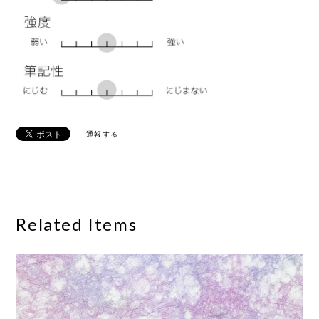
通報する
Related Items