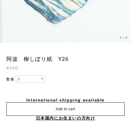
3
/
6
阿波 柳しぼり紙 Y26
¥990
数量
International shipping available
Add to cart
日本国内にお住まいの方向け