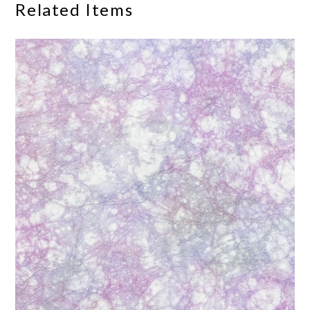
Related Items