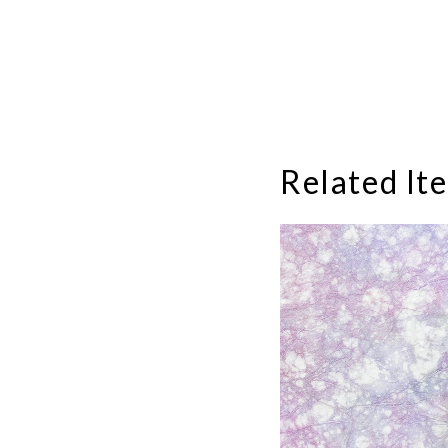
Related It