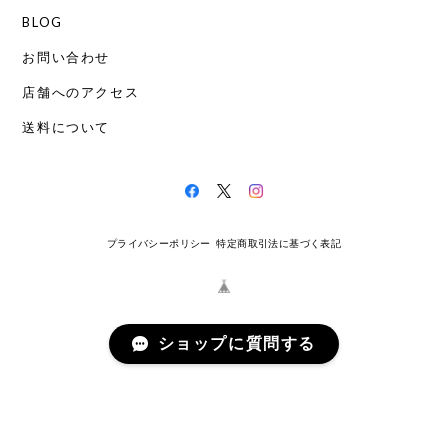
BLOG
お問い合わせ
店舗へのアクセス
送料について
プライバシーポリシー
特定商取引法に基づく表記
ショップに質問する