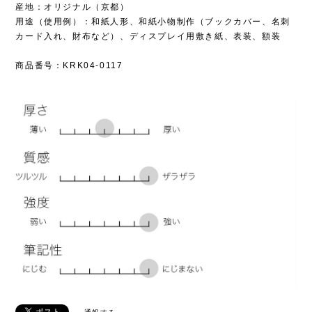
産地：オリジナル（京都）
用途（使用例）：和紙人形、和紙小物制作（ブックカバー、名刺
カード入れ、財布など）、ディスプレイ用敷き紙、表装、額装
商品番号：KRK04-0117