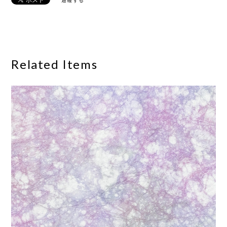
通報する
Related Items