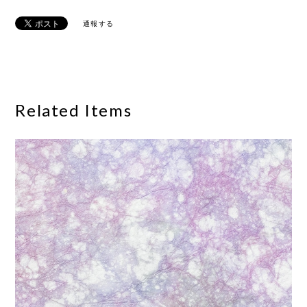
通報する
Related Items