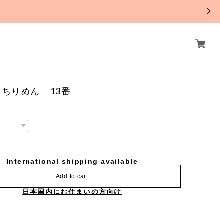
。
ちりめん 13番
International shipping available
Add to cart
日本国内にお住まいの方向け