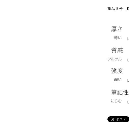
商品番号：KR