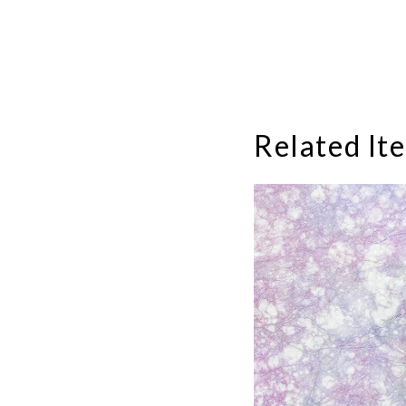
Related It