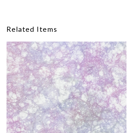
Related Items