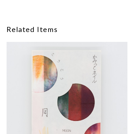
Related Items