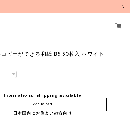
。
コピーができる和紙 B5 50枚入 ホワイト
International shipping available
Add to cart
日本国内にお住まいの方向け