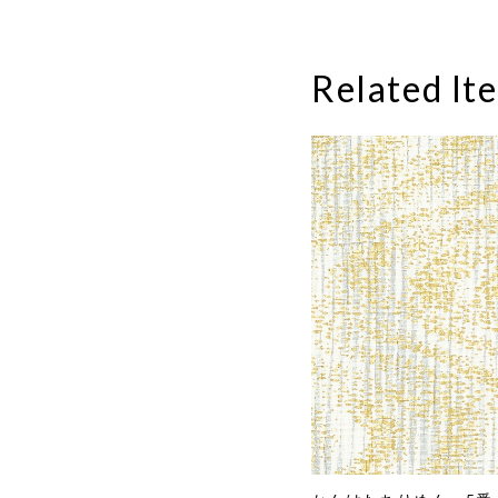
Related It