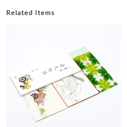
Related Items