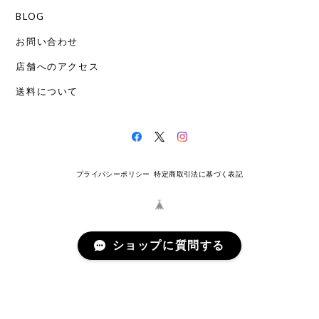
BLOG
お問い合わせ
店舗へのアクセス
送料について
プライバシーポリシー
特定商取引法に基づく表記
ショップに質問する