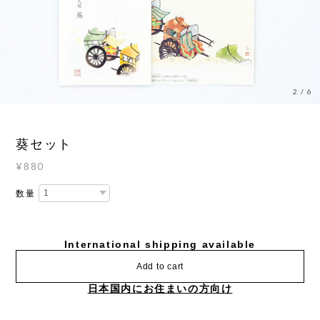
2
/
6
葵セット
¥880
数量
International shipping available
Add to cart
日本国内にお住まいの方向け