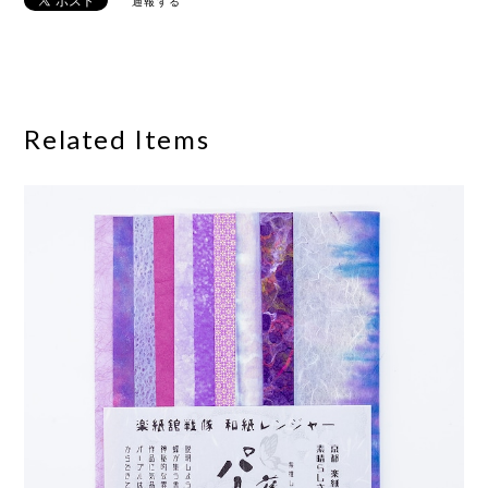
通報する
Related Items