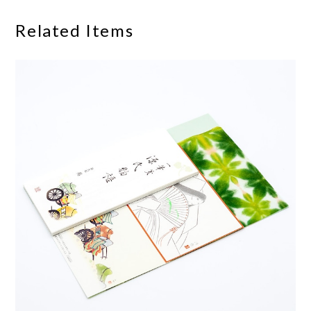
Related Items