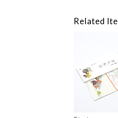
Related It