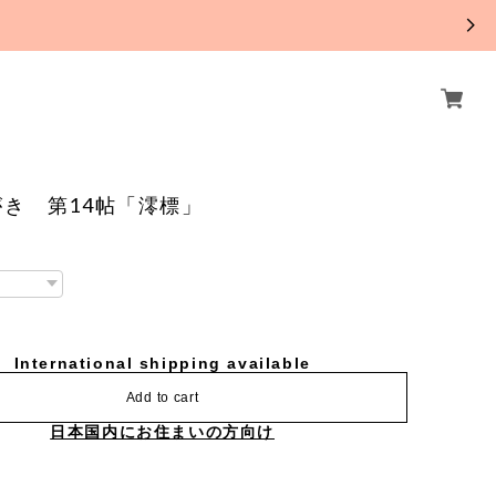
。
き 第14帖「澪標」
International shipping available
Add to cart
日本国内にお住まいの方向け