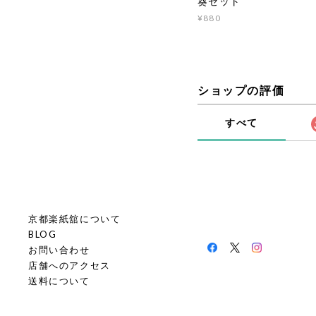
葵セット
¥880
ショップの評価
すべて
京都楽紙舘について
BLOG
お問い合わせ
店舗へのアクセス
送料について