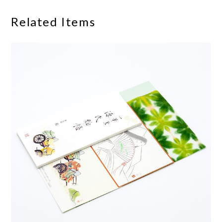
Related Items