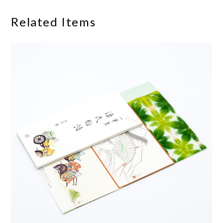
Related Items