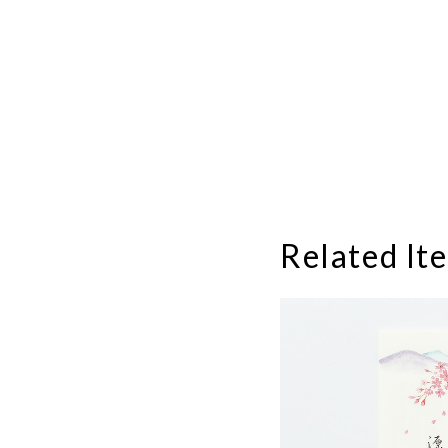
Related It