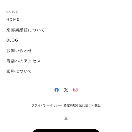
GUIDE
HOME
京都楽紙舘について
BLOG
お問い合わせ
店舗へのアクセス
送料について
プライバシーポリシー
特定商取引法に基づく表記