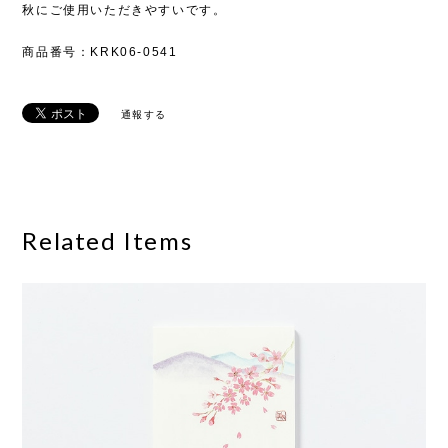
秋にご使用いただきやすいです。
商品番号：KRK06-0541
通報する
Related Items