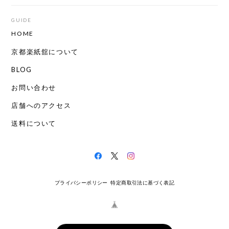
GUIDE
HOME
京都楽紙舘について
BLOG
お問い合わせ
店舗へのアクセス
送料について
プライバシーポリシー
特定商取引法に基づく表記