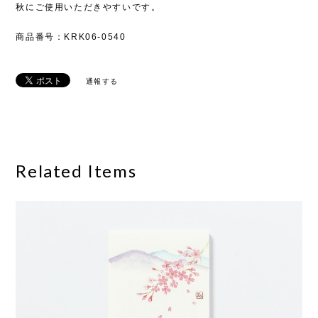
秋にご使用いただきやすいです。
商品番号：KRK06-0540
通報する
Related Items