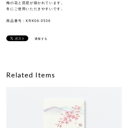
梅の花と琵琶が描かれています。
冬にご使用いただきやすいです。
商品番号：KRK06-0536
通報する
Related Items