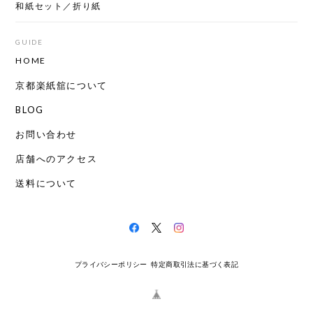
和紙セット／折り紙
GUIDE
HOME
京都楽紙舘について
BLOG
お問い合わせ
店舗へのアクセス
送料について
プライバシーポリシー
特定商取引法に基づく表記