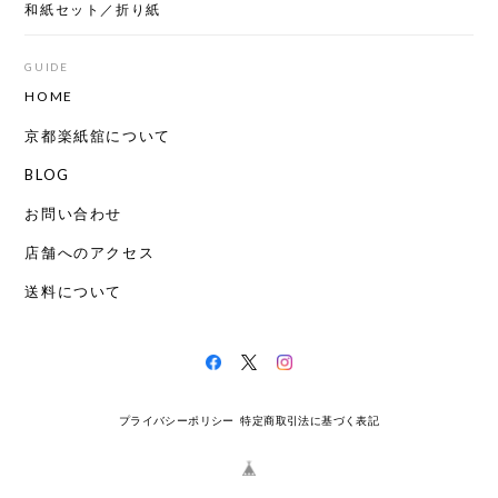
和紙セット／折り紙
GUIDE
HOME
京都楽紙舘について
BLOG
お問い合わせ
店舗へのアクセス
送料について
プライバシーポリシー
特定商取引法に基づく表記