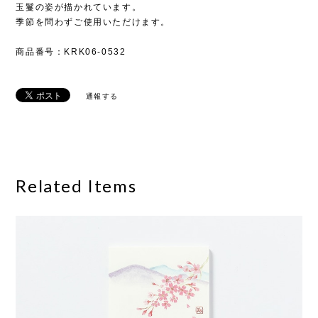
玉鬘の姿が描かれています。
季節を問わずご使用いただけます。
商品番号：KRK06-0532
通報する
Related Items