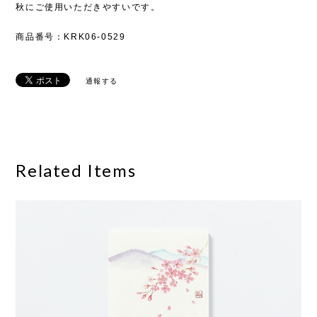
秋にご使用いただきやすいです。
商品番号：KRK06-0529
通報する
Related Items