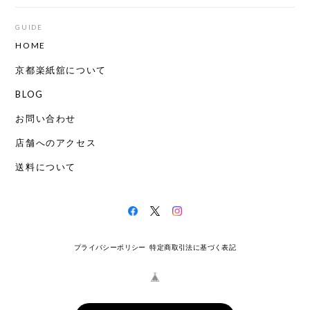
GUIDE
HOME
京都楽紙舘について
BLOG
お問い合わせ
店舗へのアクセス
送料について
プライバシーポリシー
特定商取引法に基づく表記