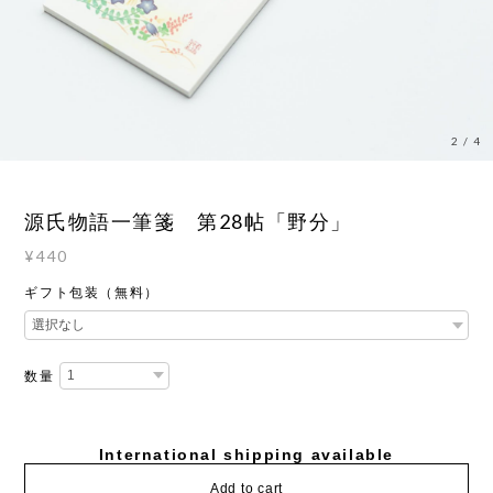
2
/
4
源氏物語一筆箋 第28帖「野分」
¥440
ギフト包装（無料）
数量
International shipping available
Add to cart