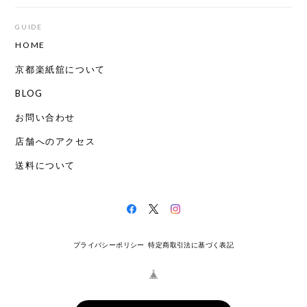
GUIDE
HOME
京都楽紙舘について
BLOG
お問い合わせ
店舗へのアクセス
送料について
プライバシーポリシー
特定商取引法に基づく表記