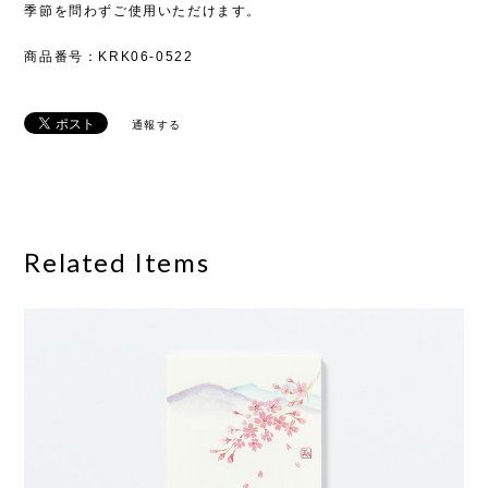
季節を問わずご使用いただけます。
商品番号：KRK06-0522
通報する
Related Items