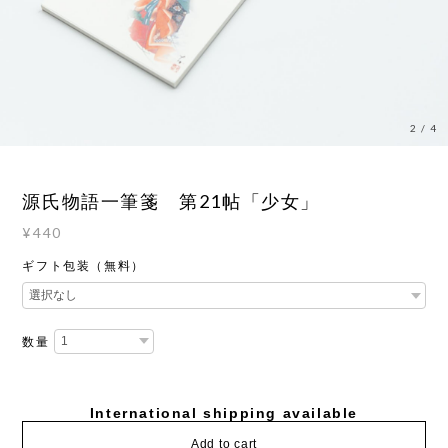
2
/
4
源氏物語一筆箋 第21帖「少女」
¥440
ギフト包装（無料）
数量
International shipping available
Add to cart